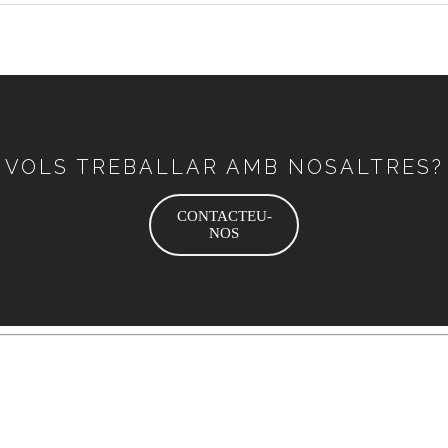
VOLS TREBALLAR AMB NOSALTRES?
CONTACTEU-
NOS