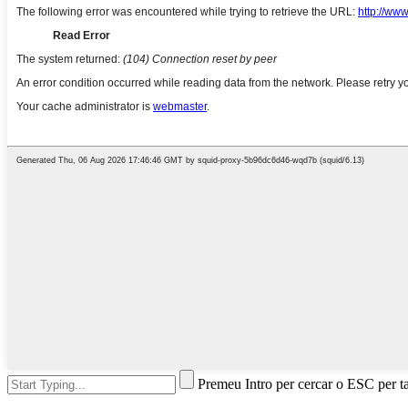
Premeu Intro per cercar o ESC per t