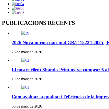
PUBLICACIONS RECENTS
2026 Nova norma nacional GB/T 15234-2025 | Est
26 de març de 2026
El nostre client Shanda Printing va comprar 6 a
19 de març de 2026
Com avaluar la qualitat i l'eficiència de la impres
06 de març de 2026