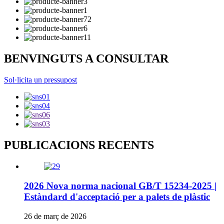
BENVINGUTS A CONSULTAR
Sol·licita un pressupost
PUBLICACIONS RECENTS
2026 Nova norma nacional GB/T 15234-2025 |
Estàndard d'acceptació per a palets de plàstic
26 de març de 2026