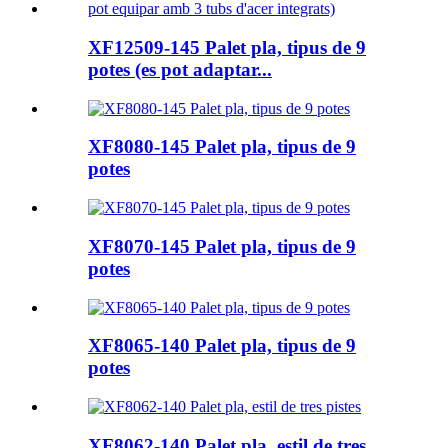
XF12509-145 Palet pla, tipus de 9
potes (es pot adaptar...
XF8080-145 Palet pla, tipus de 9
potes
XF8070-145 Palet pla, tipus de 9
potes
XF8065-140 Palet pla, tipus de 9
potes
XF8062-140 Palet pla, estil de tres