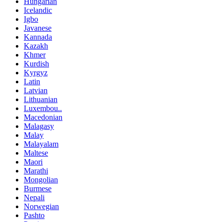
Hungarian
Icelandic
Igbo
Javanese
Kannada
Kazakh
Khmer
Kurdish
Kyrgyz
Latin
Latvian
Lithuanian
Luxembou..
Macedonian
Malagasy
Malay
Malayalam
Maltese
Maori
Marathi
Mongolian
Burmese
Nepali
Norwegian
Pashto