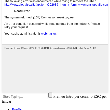
Premeu Intro per cercar o ESC per
tancar
English