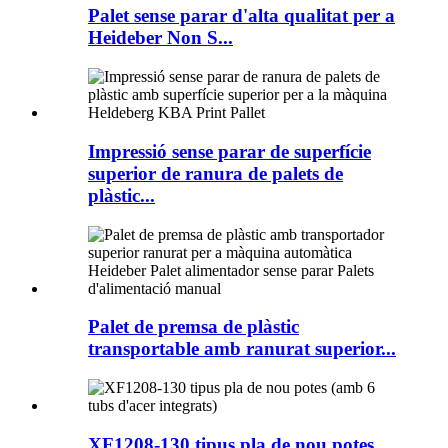
Palet sense parar d'alta qualitat per a
Heideber Non S...
Impressió sense parar de superfície
superior de ranura de palets de
plàstic...
Palet de premsa de plàstic
transportable amb ranurat superior...
XF1208-130 tipus pla de nou potes