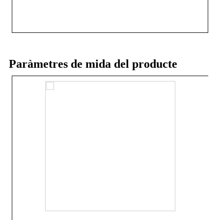
Paràmetres de mida del producte