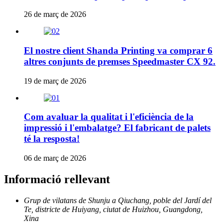
26 de març de 2026
El nostre client Shanda Printing va comprar 6
altres conjunts de premses Speedmaster CX 92.
19 de març de 2026
Com avaluar la qualitat i l'eficiència de la
impressió i l'embalatge? El fabricant de palets
té la resposta!
06 de març de 2026
Informació rellevant
Grup de vilatans de Shunju a Qiuchang, poble del Jardí del
Te, districte de Huiyang, ciutat de Huizhou, Guangdong,
Xina