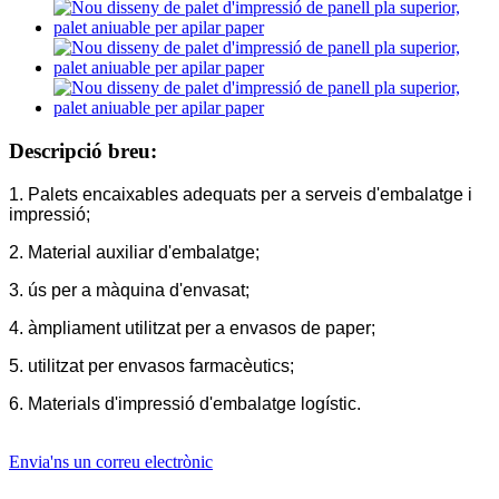
Descripció breu:
1. Palets encaixables adequats per a serveis d'embalatge i
impressió;
2. Material auxiliar d'embalatge;
3. ús per a màquina d'envasat;
4. àmpliament utilitzat per a envasos de paper;
5. utilitzat per envasos farmacèutics;
6. Materials d'impressió d'embalatge logístic.
Envia'ns un correu electrònic