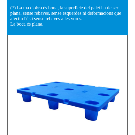
(7) La mà d'obra és bona, la superfície del palet ha de ser
plana, sense rebaves, sense esquerdes ni deformacions que
afectin l'ús i sense rebaves a les vores.
La boca és plana.