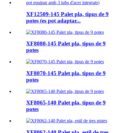
XF12509-145 Palet pla, tipus de 9
potes (es pot adaptar...
XF8080-145 Palet pla, tipus de 9
potes
XF8070-145 Palet pla, tipus de 9
potes
XF8065-140 Palet pla, tipus de 9
potes
XF8062-140 Palet pla, estil de tres